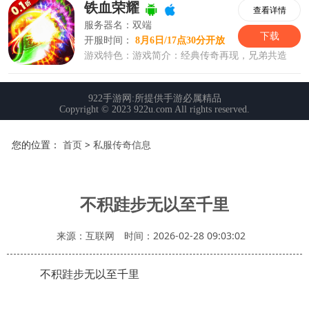
您的位置：
首页
>
私服传奇信息
不积跬步无以至千里
来源：互联网
时间：2026-02-28 09:03:02
不积跬步无以至千里