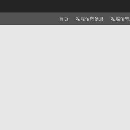
首页
私服传奇信息
私服传奇