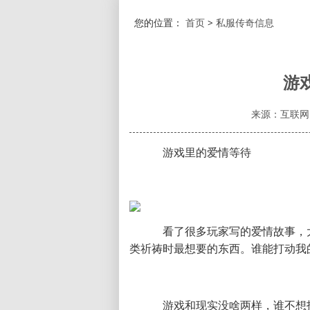
您的位置：
首页
>
私服传奇信息
游
来源：互联网
游戏里的爱情等待
看了很多玩家写的爱情故事，
类祈祷时最想要的东西。谁能打动我
游戏和现实没啥两样，谁不想