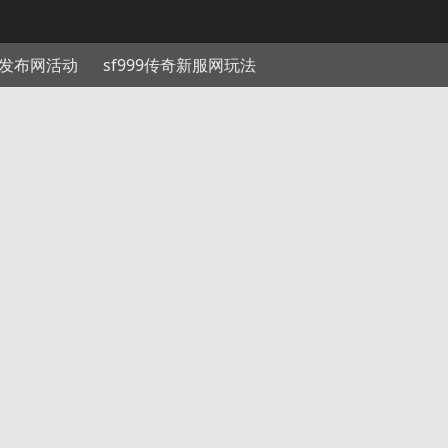
发布网活动
sf999传奇新服网玩法