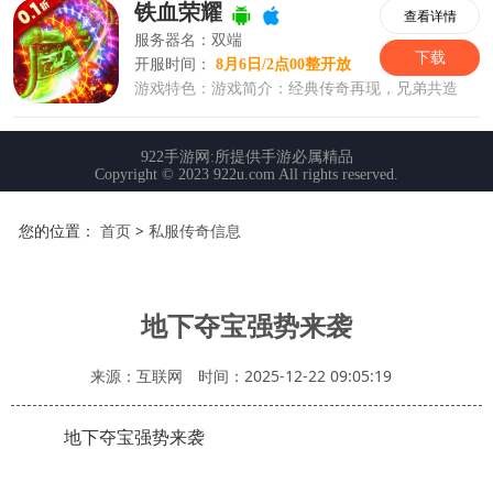
您的位置：
首页
>
私服传奇信息
地下夺宝强势来袭
来源：互联网
时间：2025-12-22 09:05:19
地下夺宝强势来袭